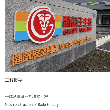
工程概要
平鎮湧豐廠一期增建工程
New construction of Bade Factory