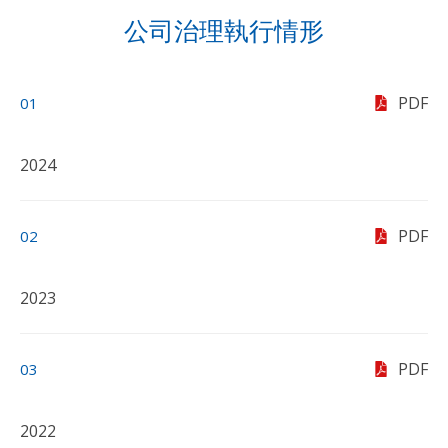
公司治理執行情形
PDF
01
2024
PDF
02
2023
PDF
03
2022