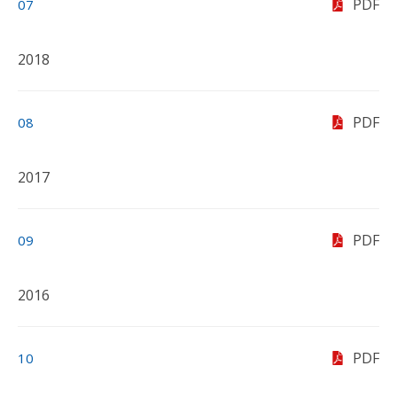
PDF
07
2018
PDF
08
2017
PDF
09
2016
PDF
10