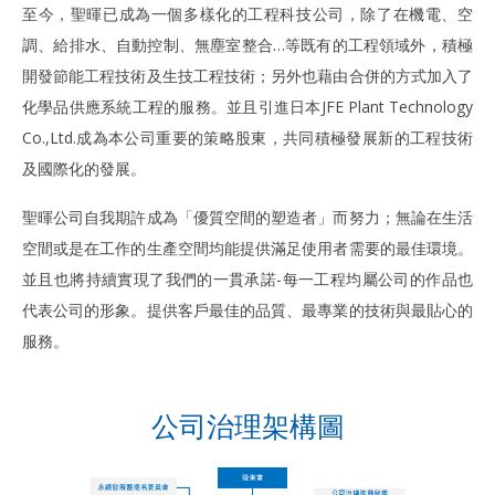
至今，聖暉已成為一個多樣化的工程科技公司，除了在機電、空
調、給排水、自動控制、無塵室整合…等既有的工程領域外，積極
開發節能工程技術及生技工程技術；另外也藉由合併的方式加入了
化學品供應系統工程的服務。並且引進日本JFE Plant Technology
Co.,Ltd.成為本公司重要的策略股東，共同積極發展新的工程技術
及國際化的發展。
聖暉公司自我期許成為「優質空間的塑造者」而努力；無論在生活
空間或是在工作的生產空間均能提供滿足使用者需要的最佳環境。
並且也將持續實現了我們的一貫承諾-每一工程均屬公司的作品也
代表公司的形象。提供客戶最佳的品質、最專業的技術與最貼心的
服務。
公司治理架構圖