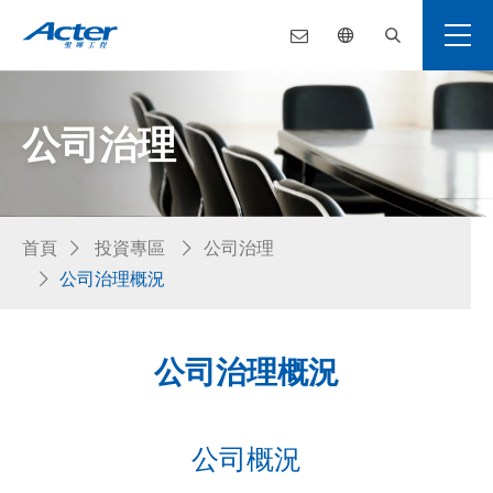
公司治理
首頁
投資專區
公司治理
公司治理概況
公司治理概況
公司概況