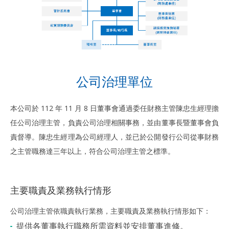
公司治理單位
本公司於 112 年 11 月 8 日董事會通過委任財務主管陳忠生經理擔
任公司治理主管，負責公司治理相關事務，並由董事長暨董事會負
責督導。陳忠生經理為公司經理人，並已於公開發行公司從事財務
之主管職務達三年以上，符合公司治理主管之標準。
主要職責及業務執行情形
公司治理主管依職責執行業務，主要職責及業務執行情形如下：
提供各董事執行職務所需資料並安排董事進修。