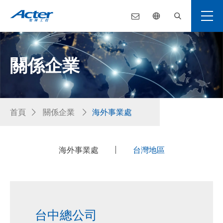
關係企業
首頁
關係企業
海外事業處
海外事業處
台灣地區
台中總公司