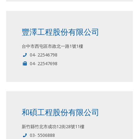
豐澤工程股份有限公司
台中市西屯區市政北一路1號1樓
04- 22546798
04- 22547698
和碩工程股份有限公司
新竹縣竹北市成功12街28號11樓
03- 5506888