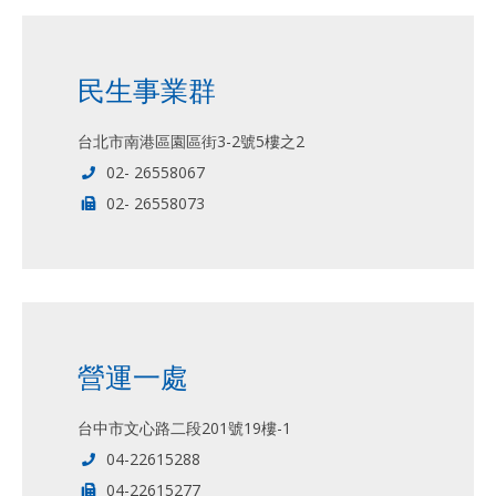
民生事業群
台北市南港區園區街3-2號5樓之2
02- 26558067
02- 26558073
營運一處
台中市文心路二段201號19樓-1
04-22615288
04-22615277