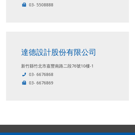
03- 5508888
達德設計股份有限公司
新竹縣竹北市嘉豐南路二段76號10樓-1
03- 6676868
03- 6676869