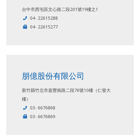
台中市西屯區文心路二段201號19樓之1
04- 22615288
04- 22615277
朋億股份有限公司
新竹縣竹北市嘉豐南路二段76號10樓（仁發大
樓）
03- 6676868
03- 6676869