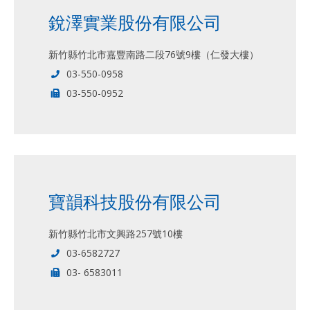
銳澤實業股份有限公司
新竹縣竹北市嘉豐南路二段76號9樓（仁發大樓）
03-550-0958
03-550-0952
寶韻科技股份有限公司
新竹縣竹北市文興路257號10樓
03-6582727
03- 6583011