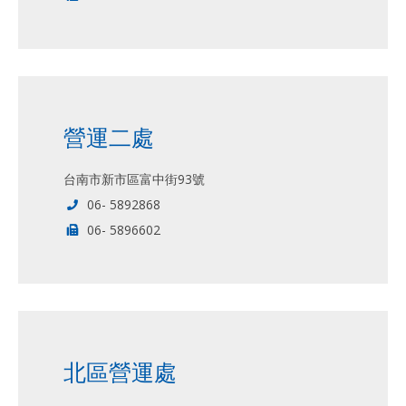
營運二處
台南市新市區富中街93號
06- 5892868
06- 5896602
北區營運處