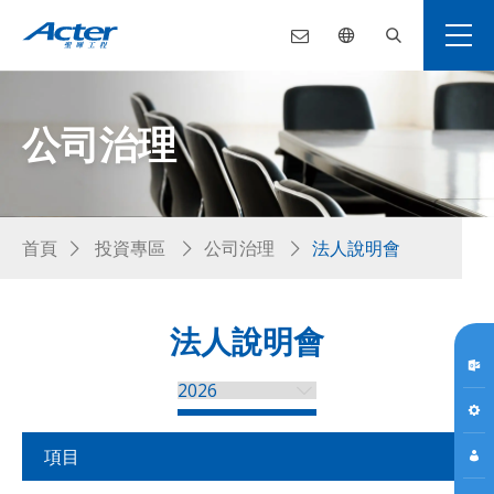
公司治理
首頁
投資專區
公司治理
法人說明會
法人說明會
項目