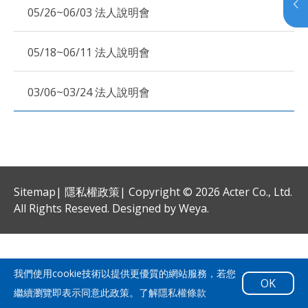
05/26~06/03 法人說明會
05/18~06/11 法人說明會
03/06~03/24 法人說明會
Sitemap
|
隱私權政策
|
Copyright © 2026 Acter Co., Ltd.
All Rights Reseved. Designed by
Weya
.
我們使用cookie技術以提供更優質的網站服務，若您
OK
繼續瀏覽即表示同意此政策。了解
隱私權條款