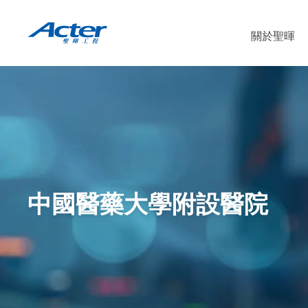
關於聖暉
中國醫藥大學附設醫院