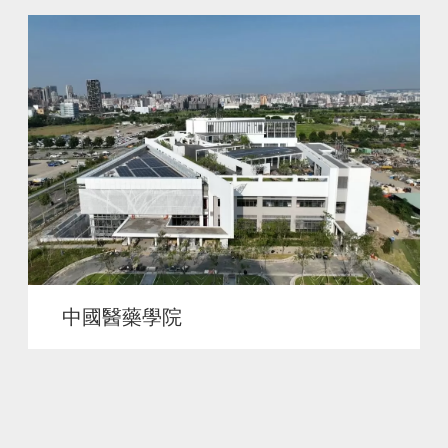
中國醫藥學院