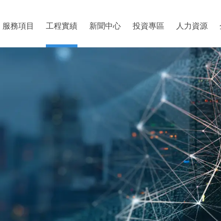
服務項目
工程實績
新聞中心
投資專區
人力資源