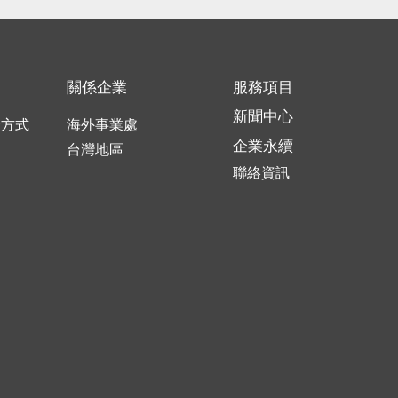
關係企業
服務項目
新聞中心
合方式
海外事業處
企業永續
口
台灣地區
聯絡資訊