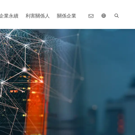
企業永續
利害關係人
關係企業