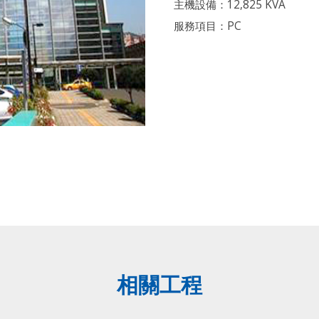
主機設備：12,825 KVA
服務項目：PC
相關工程