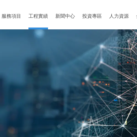
服務項目
工程實績
新聞中心
投資專區
人力資源