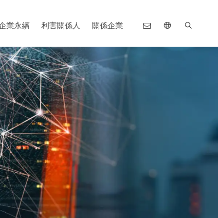
企業永續
利害關係人
關係企業