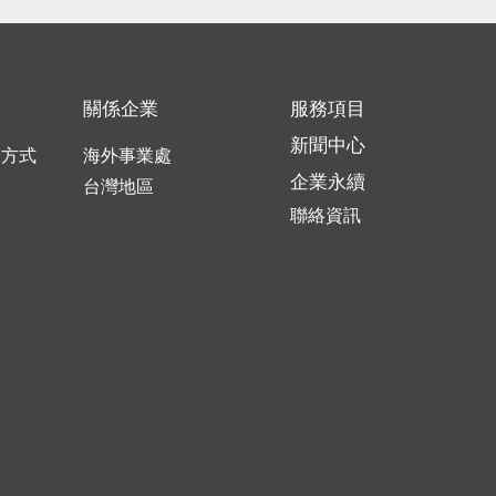
關係企業
服務項目
新聞中心
合方式
海外事業處
企業永續
口
台灣地區
聯絡資訊