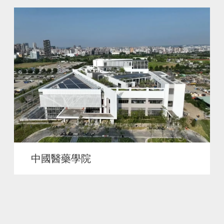
中國醫藥學院