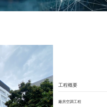
工程概要
廠房空調工程