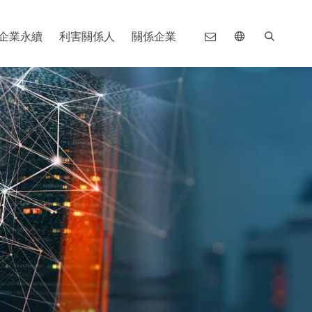
企業永續
利害關係人
關係企業