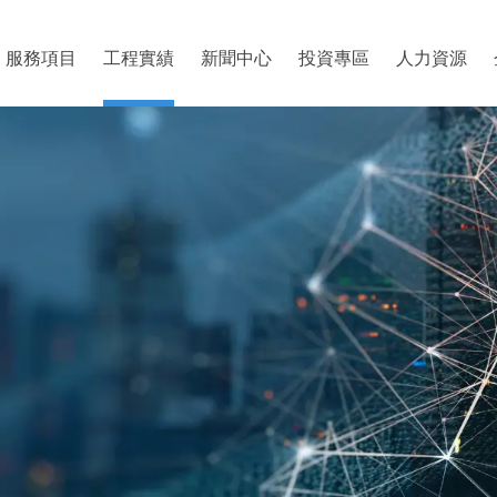
服務項目
工程實績
新聞中心
投資專區
人力資源