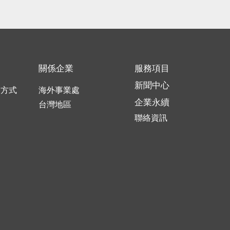
關係企業
服務項目
新聞中心
合方式
海外事業處
企業永續
口
台灣地區
聯絡資訊