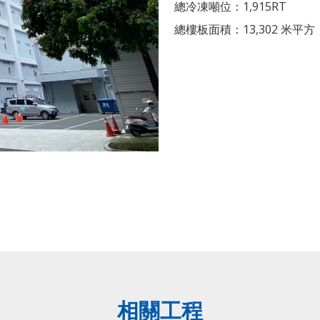
總冷凍噸位：1,915RT
總樓板面積：13,302 米平方
相關工程